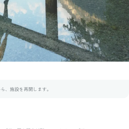
日から、施設を再開します。