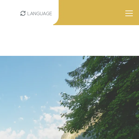
LANGUAGE