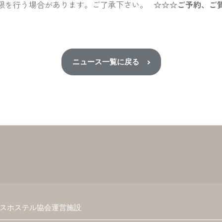
制限を行う場合があります。ご了承下さい。
☆☆☆ご予約、ご
ニュース一覧に戻る
スホステル協会運営施設