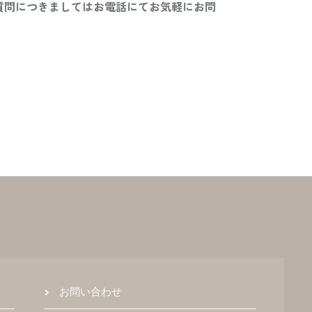
質問につきましてはお電話にてお気軽にお問
お問い合わせ