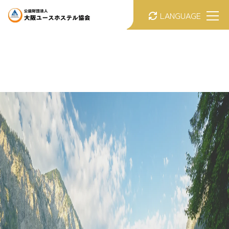
LANGUAGE