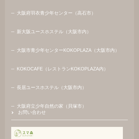
大阪府羽衣青少年センター（高石市）
新大阪ユースホステル（大阪市内）
大阪市青少年センターKOKOPLAZA（大阪市内）
KOKOCAFE（レストランKOKOPLAZA内）
長居ユースホステル（大阪市内）
大阪府立少年自然の家（貝塚市）
お問い合わせ