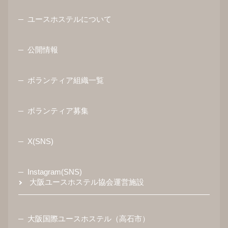
ユースホステルについて
公開情報
ボランティア組織一覧
ボランティア募集
X(SNS)
Instagram(SNS)
大阪ユースホステル協会運営施設
大阪国際ユースホステル（高石市）