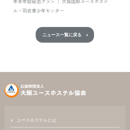
年末年始宿泊プラン ｜ 大阪国際ユースホステ
ル・羽衣青少年センター
ニュース一覧に戻る
ユースホステルとは