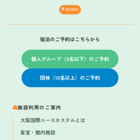
access
宿泊のご予約はこちらから
個人グループ（9名以下）のご予約
団体（10名以上）のご予約
施設利用のご案内
大阪国際ユースホステルとは
客室・館内施設