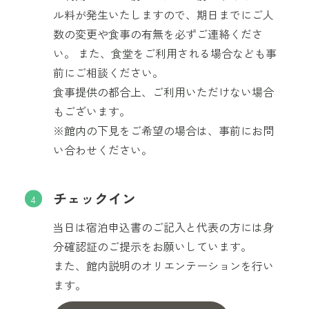
ル料が発生いたしますので、期日までにご人
数の変更や食事の有無を必ずご連絡くださ
い。 また、食堂をご利用される場合なども事
前にご相談ください。
食事提供の都合上、ご利用いただけない場合
もございます。
※館内の下見をご希望の場合は、事前にお問
い合わせください。
チェックイン
当日は宿泊申込書のご記入と代表の方には身
分確認証のご提示をお願いしています。
また、館内説明のオリエンテーションを行い
ます。