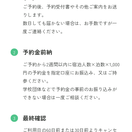
ご予約後、予約受付書やその他ご案内をお送
りします。
数日しても届かない場合は、お手数ですが一
度ご連絡ください。
予約金前納
ご予約から2週間以内に宿泊人数×泊数×1,000
円の予約金を指定口座にお振込み、又はご持
参ください。
学校団体などで予約金の事前のお振り込みが
できない場合は一度ご相談ください。
最終確認
ご利用日の60日前または30日前よりキャンセ