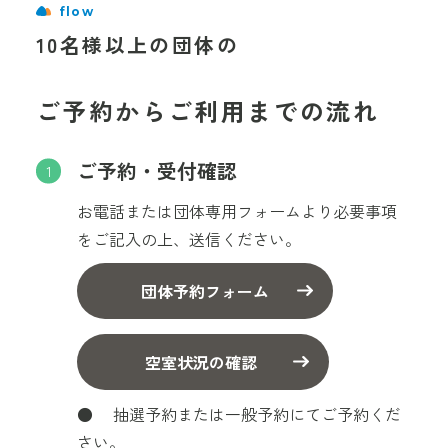
flow
10名様以上の団体の
ご予約からご利用までの流れ
ご予約・受付確認
お電話または団体専用フォームより必要事項
をご記入の上、送信ください。
団体予約フォーム
空室状況の確認
● 抽選予約または一般予約にてご予約くだ
さい。