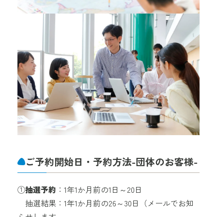
ご予約開始日・予約方法
-団体のお客様-
①
抽選予約
：1年1か月前の1日～20日
抽選結果：1年1か月前の26～30日（メールでお知
らせします。