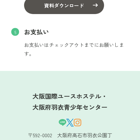
資料ダウンロード
お支払い
お支払いはチェックアウトまでにお願いしま
す。
大阪国際ユースホステル・
大阪府羽衣青少年センター
〒592-0002 大阪府高石市羽衣公園丁