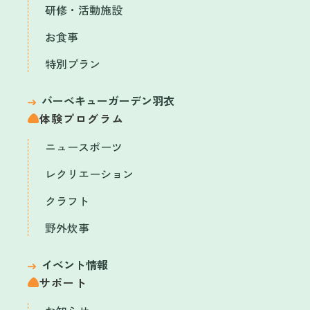
研修・活動施設
お食事
特別プラン
バーベキューガーデン羽衣
体験プログラム
ニュースポーツ
レクリエーション
クラフト
野外炊事
イベント情報
サポート