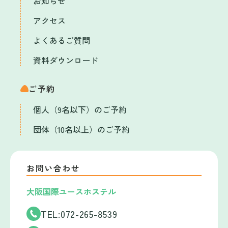
お知らせ
アクセス
よくあるご質問
資料ダウンロード
ご予約
個人（9名以下）のご予約
団体（10名以上）のご予約
お問い合わせ
大阪国際ユースホステル
TEL:072-265-8539