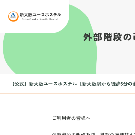
外部階段の
【公式】新大阪ユースホステル【新大阪駅から徒歩5分の
ご利用者の皆様へ
外部階段の改修及び、鉄部の塗装替え