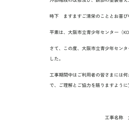
時下 ますますご清栄のこととお喜び
平素は、大阪市立青少年センター（KO
さて、この度、大阪市立青少年センター
した。
工事期間中はご利用者の皆さまには何
で、ご理解とご協力を賜りますように
工事名称 大阪市立青少