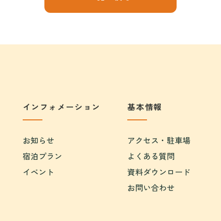
インフォメーション
基本情報
お知らせ
アクセス・駐車場
宿泊プラン
よくある質問
イベント
資料ダウンロード
お問い合わせ