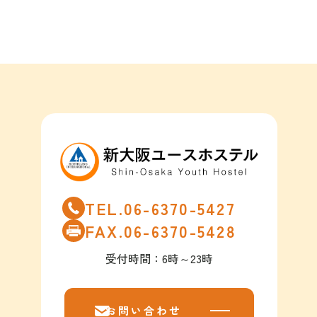
TEL.06-6370-5427
FAX.06-6370-5428
受付時間：6時～23時
お問い合わせ