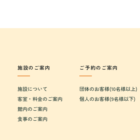
施設のご案内
ご予約のご案内
施設について
団体のお客様(10名様以上)
客室・料金のご案内
個人のお客様(9名様以下)
館内のご案内
食事のご案内