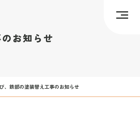
事のお知らせ
び、鉄部の塗装替え工事のお知らせ