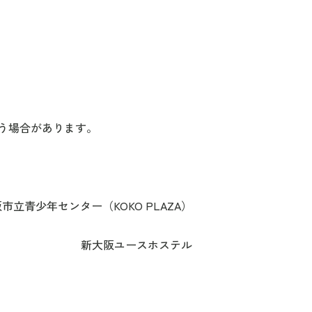
合があります。
。
市立青少年センター（KOKO PLAZA）
新大阪ユースホステル