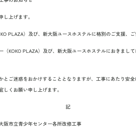
申し上げます。
KO PLAZA）及び、新大阪ユースホステルに格別のご支援、
（KOKO PLAZA）及び、新大阪ユースホステルにおきまし
かとご迷惑をおかけすることとなりますが、工事にあたり安全
宜しくお願い申し上げます。
記
年センター各所改修工事