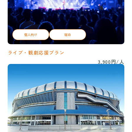
個人向け
宿泊
ライブ・観劇応援プラン
3,900円/人