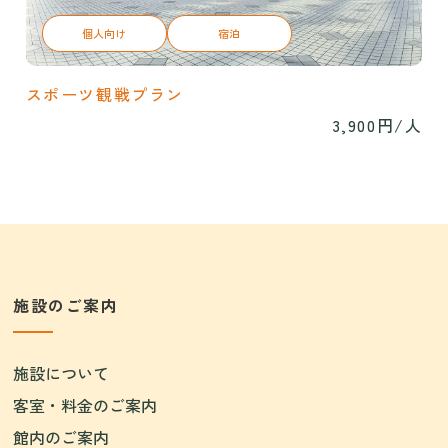
個人向け
宿泊
スポーツ観戦プラン
3,900円/人
施設のご案内
施設について
客室・料金のご案内
館内のご案内