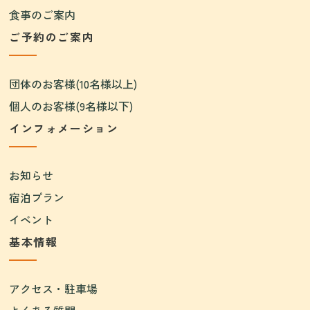
食事のご案内
ご予約のご案内
団体のお客様(10名様以上)
個人のお客様(9名様以下)
インフォメーション
お知らせ
宿泊プラン
イベント
基本情報
アクセス・駐車場