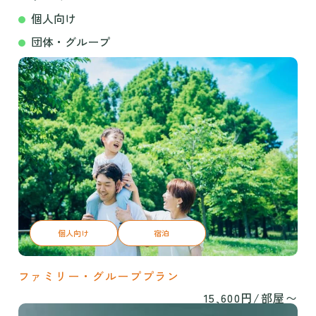
個人向け
団体・グループ
個人向け
宿泊
ファミリー・グループプラン
15,600円/部屋〜