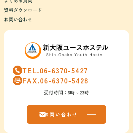
よくある質問
資料ダウンロード
お問い合わせ
TEL.06-6370-5427
FAX.06-6370-5428
受付時間：6時～23時
お問い合わせ