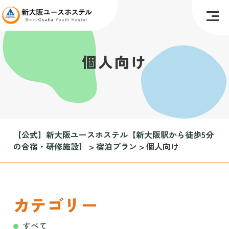
個人向け
【公式】新大阪ユースホステル【新大阪駅から徒歩5分
の合宿・研修施設】
>
宿泊プラン
>
個人向け
カテゴリー
すべて