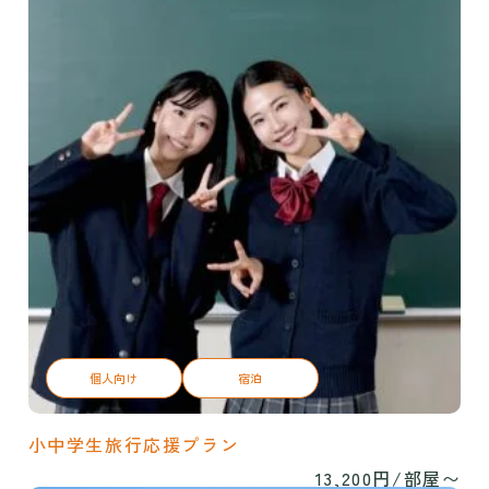
個人向け
宿泊
小中学生旅行応援プラン
13,200円/部屋〜