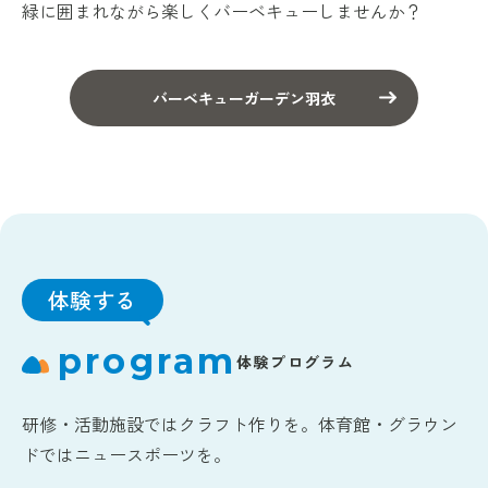
緑に囲まれながら楽しくバーベキューしませんか？
バーベキューガーデン羽衣
体験する
program
体験プログラム
研修・活動施設ではクラフト作りを。体育館・グラウン
ドではニュースポーツを。