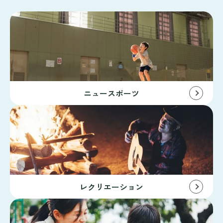
ニュースポーツ
レクリエーション