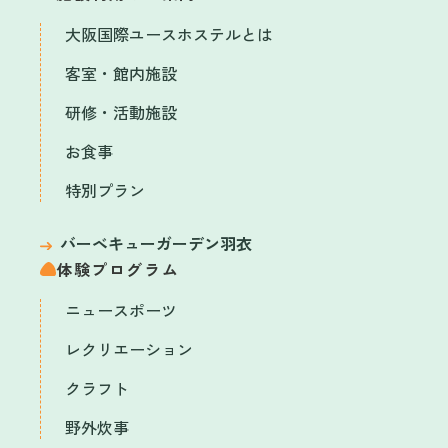
大阪国際ユースホステルとは
客室・館内施設
研修・活動施設
お食事
特別プラン
バーベキューガーデン羽衣
体験プログラム
ニュースポーツ
レクリエーション
クラフト
野外炊事