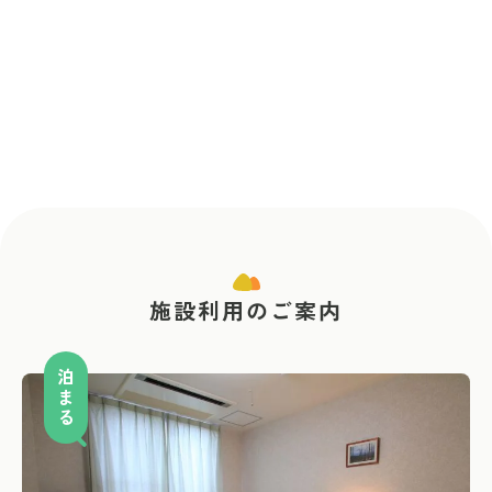
施設利用のご案内
泊まる