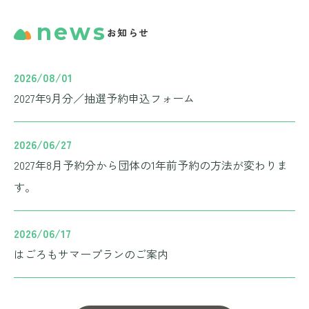
news
お知らせ
2026/08/01
2027年9月分／抽選予約申込フォーム
2026/06/27
2027年8月予約分から団体の1年前予約の方法が変わりま
す。
2026/06/17
はごろもサマープランのご案内