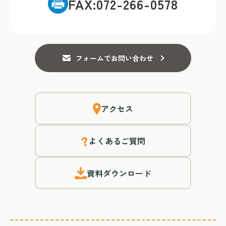
FAX:072-266-0578
フォームでお問い合わせ
アクセス
よくあるご質問
資料ダウンロード