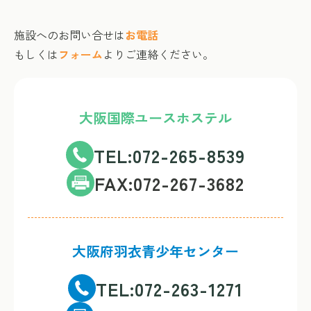
施設へのお問い合せは
お電話
もしくは
フォーム
よりご連絡ください。
大阪国際ユースホステル
TEL:072-265-8539
FAX:072-267-3682
大阪府羽衣青少年センター
TEL:072-263-1271