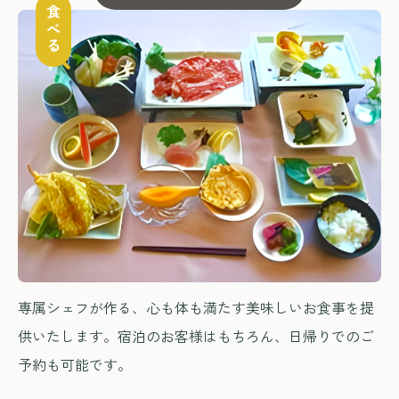
食べる
専属シェフが作る、心も体も満たす美味しいお食事を提
供いたします。宿泊のお客様はもちろん、日帰りでのご
予約も可能です。