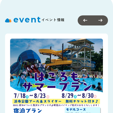
event
イベント情報