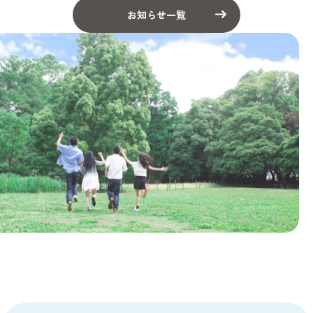
お知らせ一覧