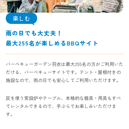
楽しむ
雨の日でも大丈夫！
最大255名が楽しめるBBQサイト
バーベキューガーデン羽衣は最大255名の方がご利用いた
だける、バーベキューサイトです。テント・屋根付きの
施設なので、雨の日でも安心してご利用いただけます。
炭を使う常設炉やテーブル、本格的な器具・用具もすべ
てレンタルできるので、手ぶらでお楽しみいただけま
す。