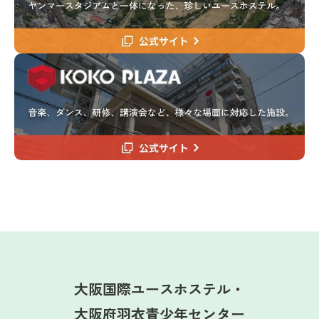
大阪国際ユースホステル・
大阪府羽衣青少年センター