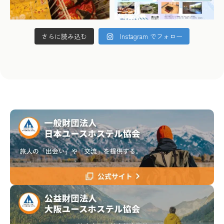
さらに読み込む
Instagram でフォロー