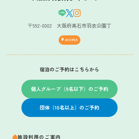
〒592-0002 大阪府高石市羽衣公園丁
access
宿泊のご予約はこちらから
個人グループ（9名以下）のご予約
団体（10名以上）のご予約
施設利用のご案内