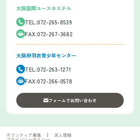
大阪国際ユースホステル
TEL:072-265-8539
FAX:072-267-3682
大阪府羽衣青少年センター
TEL:072-263-1271
FAX:072-266-0578
フォームでお問い合わせ
ボランティア募集
求人情報
プライバシーポリシー