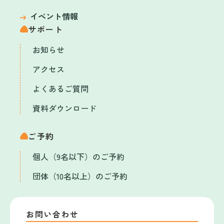
イベント情報
サポート
お知らせ
アクセス
よくあるご質問
資料ダウンロード
ご予約
個人（9名以下）のご予約
団体（10名以上）のご予約
お問い合わせ