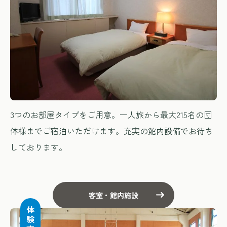
3つのお部屋タイプをご用意。一人旅から最大215名の団
体様までご宿泊いただけます。充実の館内設備でお待ち
しております。
客室・館内施設
体験する