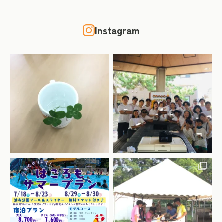
Instagram