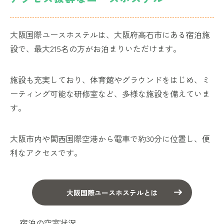
大阪国際ユースホステルは、大阪府高石市にある宿泊施
設で、最大215名の方がお泊まりいただけます。
施設も充実しており、体育館やグラウンドをはじめ、ミ
ーティング可能な研修室など、多様な施設を備えていま
す。
大阪市内や関西国際空港から電車で約30分に位置し、便
利なアクセスです。
大阪国際ユースホステルとは
宿泊の空室状況