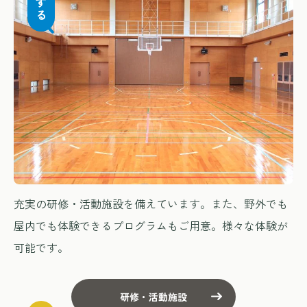
充実の研修・活動施設を備えています。また、野外でも
屋内でも体験できるプログラムもご用意。様々な体験が
可能です。
研修・活動施設