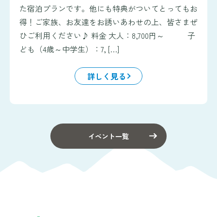
た宿泊プランです。他にも特典がついてとってもお
得！ご家族、お友達をお誘いあわせの上、皆さまぜ
ひご利用ください♪ 料金 大人：8,700円～ 子
ども（4歳～中学生）：7, […]
詳しく見る
イベント一覧