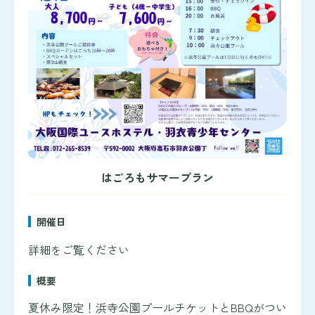
はごろもサマープラン
開催日
詳細をご覧ください
概要
夏休み限定！浜寺公園プールチケットとBBQがつい