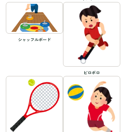
シャッフルボード
ピロポロ