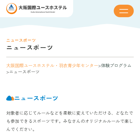
ニュースポーツ
ニュースポーツ
大阪国際ユースホステル・羽衣青少年センター
>
体験プログラム
>
ニュースポーツ
ニュースポーツ
対象者に応じてルールなどを柔軟に変えていただける、どなたで
も参加できるスポーツです。みなさんのオリジナルルールで楽し
んでください。