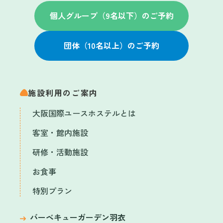
個人グループ（9名以下）のご予約
団体（10名以上）のご予約
施設利用のご案内
大阪国際ユースホステルとは
客室・館内施設
研修・活動施設
お食事
特別プラン
バーベキューガーデン羽衣