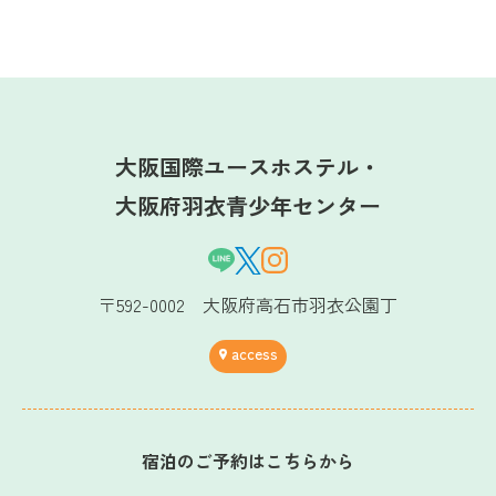
大阪国際ユースホステル・
大阪府羽衣青少年センター
〒592-0002 大阪府高石市羽衣公園丁
access
宿泊のご予約はこちらから