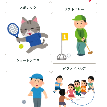
スポレック
ソフトバレー
ショートテニス
グランドゴルフ