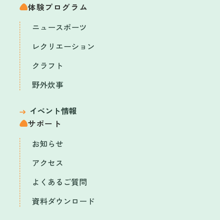
体験プログラム
ニュースポーツ
レクリエーション
クラフト
野外炊事
イベント情報
サポート
お知らせ
アクセス
よくあるご質問
資料ダウンロード