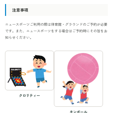
注意事項
ニュースポーツご利用の際は体育館・グラウンドのご予約が必要
です。また、ニュースポーツをする場合はご予約時にその旨をお
知らせください。
クロリティー
キンボール