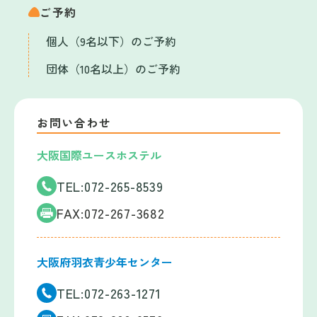
ご予約
個人（9名以下）のご予約
団体（10名以上）のご予約
お問い合わせ
大阪国際ユースホステル
TEL:072-265-8539
FAX:072-267-3682
大阪府羽衣青少年センター
TEL:072-263-1271